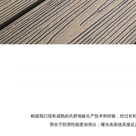
根据我们现有成熟的共挤地板生产技术和经验，经过长时
势在于防滑性能更加突出；哑光表面使其接近