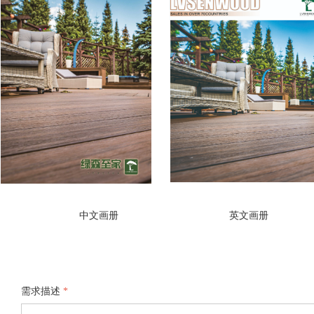
点击下载
点击下载
中文画册
英文画册
需求描述
*