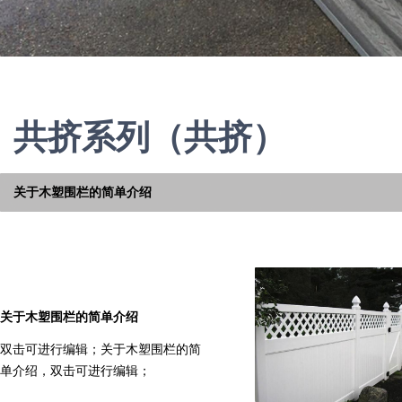
共挤系列（共挤）
关于木塑围栏的简单介绍
关于木塑围栏的简单介绍
双击可进行编辑；关于木塑围栏的简
单介绍，双击可进行编辑；