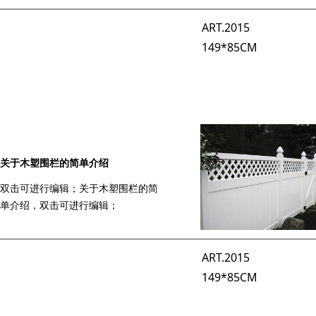
ART.2015
149*85CM
关于木塑围栏的简单介绍
双击可进行编辑；关于木塑围栏的简
单介绍，双击可进行编辑；
ART.2015
149*85CM