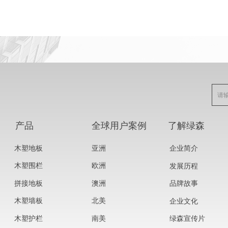
产品
全球用户案例
了解绿森
木塑地板
亚洲
企业简介
木塑围栏
欧洲
发展历程
拼接地板
澳洲
品牌故事
木塑墙板
北美
企业文化
木塑护栏
南美
绿森宣传片