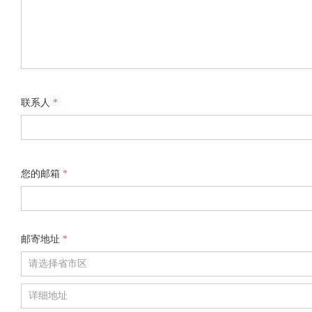
联系人
*
您的邮箱
*
邮寄地址
*