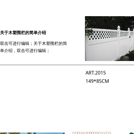
关于木塑围栏的简单介绍
双击可进行编辑；关于木塑围栏的简
单介绍，双击可进行编辑；
ART.2015
149*85CM