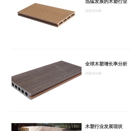
迅猛发展的木塑行业
2020-03-06
全球木塑增长率分析
2020-03-06
木塑行业发展现状