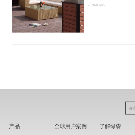
2020-03-06
产品
全球用户案例
了解绿森