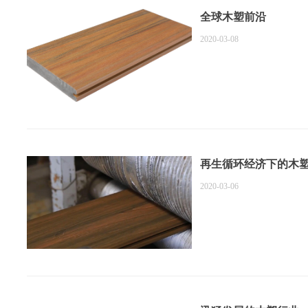
全球木塑前沿
2020-03-08
再生循环经济下的木
2020-03-06