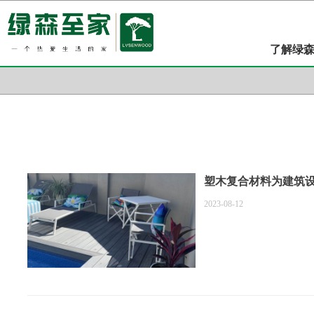
了解绿
塑木复合材料为建筑
2023-08-12