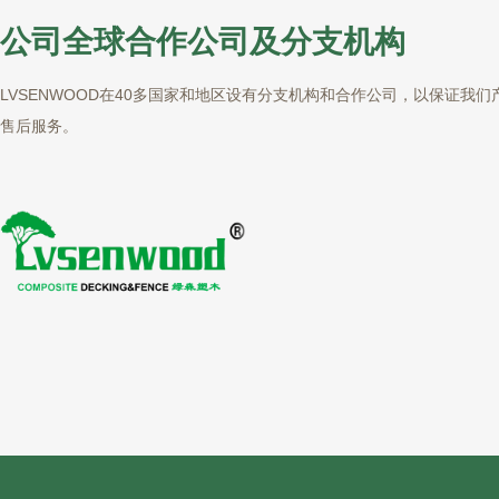
公司全球合作公司及分支机构
LVSENWOOD在40多国家和地区设有分支机构和合作公司，以保证我们
售后服务。