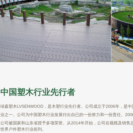
中国塑木行业先行者
绿森塑木LVSENWOOD，是木塑行业先行者。公司成立于2006年，是
业之一。公司为中国塑木行业发展付出自已的一份努力和一份责任。2006
公司被国家和山东省授予多项荣誉。
从2014年开始，公司在规模及销售
世界户外塑木行业前列。