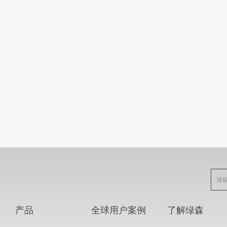
产品
全球用户案例
了解绿森