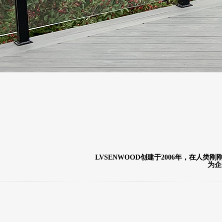
LVSENWOOD创建于2006年，在
为企