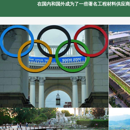
在国内和国外成为了一些著名工程材料供应商