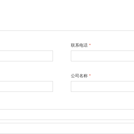
联系电话
*
公司名称
*