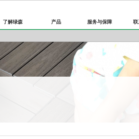
了解绿森
产品
服务与保障
联