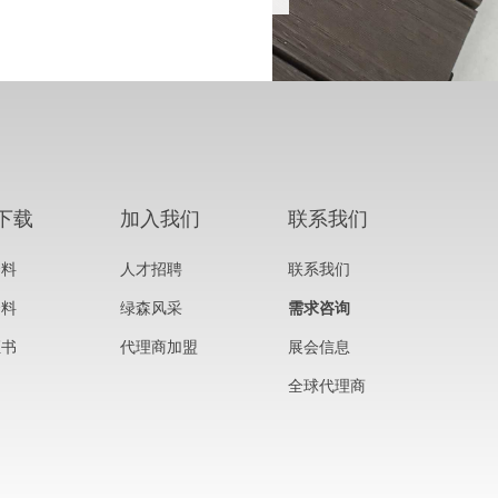
下载
加入我们
联系我们
资料
人才招聘
联系我们
资料
绿森风采
需求咨询
证书
代理商加盟
展会信息
全球代理商