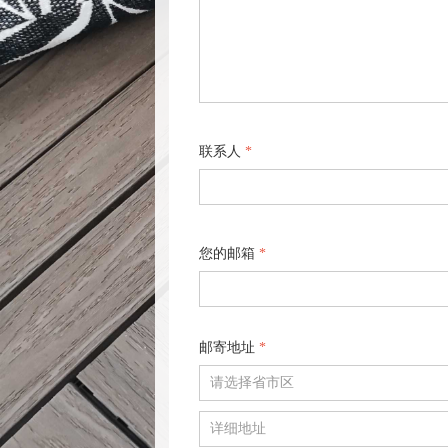
联系人
*
您的邮箱
*
邮寄地址
*