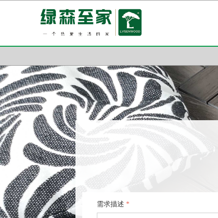
需求描述
*