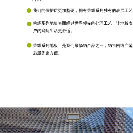
我们的保护层更加坚硬，拥有荣耀系列独有的表层工艺
荣耀系列地板表面经过世界领先的处理工艺，让地板表
户的庭院生活更舒适。
荣耀系列地板，是我们最畅销产品之一，销售网络广范
后服务更方便。