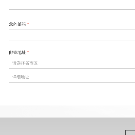
您的邮箱
*
邮寄地址
*