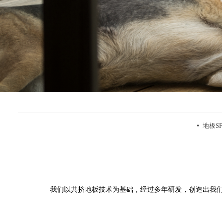
地板SF-
넷
我们以共挤地板技术为基础，经过多年研发，创造出我们