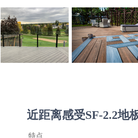
近距离感受SF-2.2地
特点