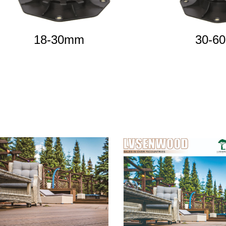
18-30mm
30-6
点击下载
点击下载