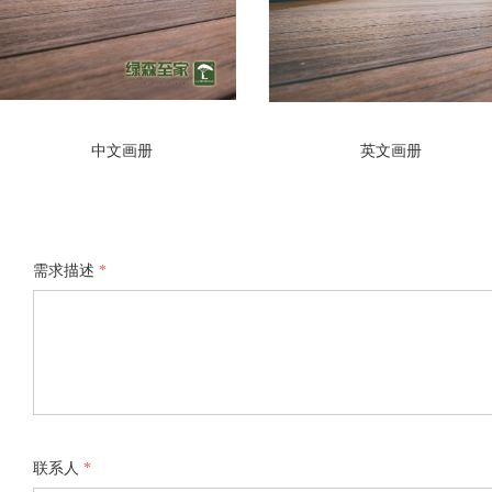
中文画册
英文画册
需求描述
*
联系人
*