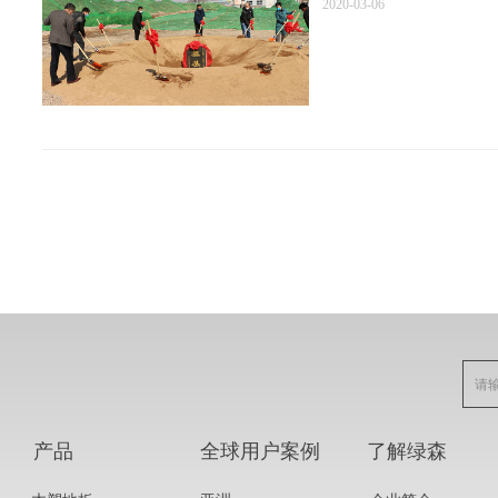
2020-03-06
产品
全球用户案例
了解绿森