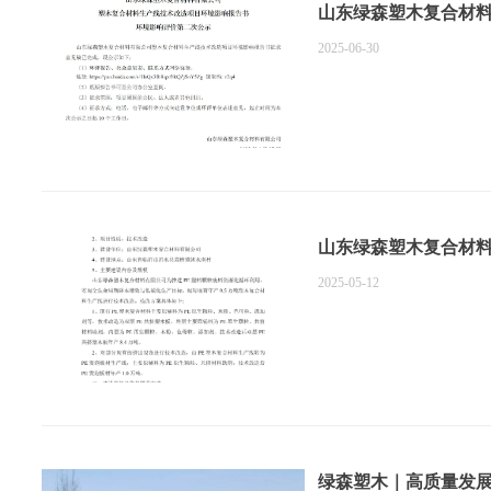
山东绿森塑木复合材料
2025-06-30
山东绿森塑木复合材料
2025-05-12
绿森塑木｜高质量发