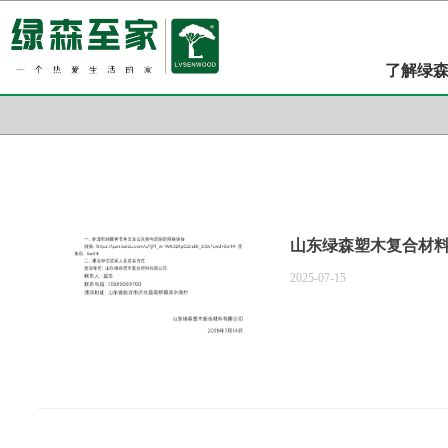
了解绿
山东绿森塑木复合材料
2025-07-15