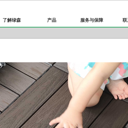
了解绿森
产品
服务与保障
联