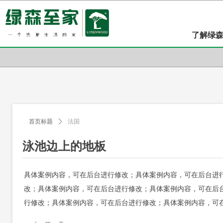
了解绿
首页标题
ꄲ
法国
泳池边上的地板
具体案例内容，可在后台进行修改；具体案例内容，可在后台进
改；具体案例内容，可在后台进行修改；具体案例内容，可在后
行修改；具体案例内容，可在后台进行修改；具体案例内容，可